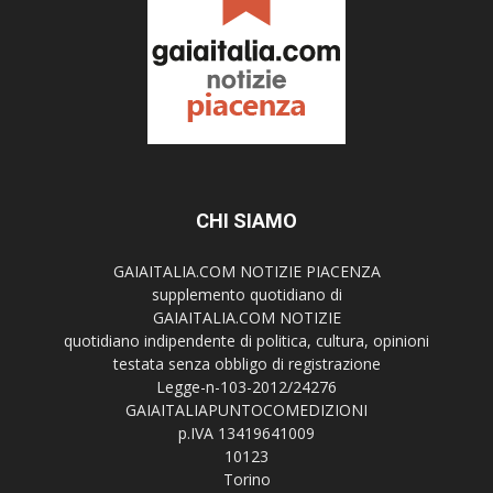
CHI SIAMO
GAIAITALIA.COM NOTIZIE PIACENZA
supplemento quotidiano di
GAIAITALIA.COM NOTIZIE
quotidiano indipendente di politica, cultura, opinioni
testata senza obbligo di registrazione
Legge-n-103-2012/24276
GAIAITALIAPUNTOCOMEDIZIONI
p.IVA 13419641009
10123
Torino