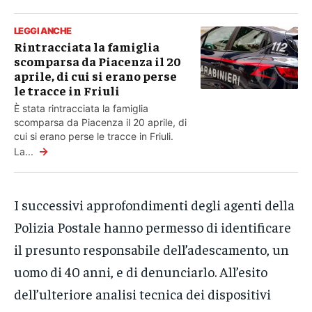
LEGGI ANCHE
Rintracciata la famiglia
scomparsa da Piacenza il 20
aprile, di cui si erano perse
le tracce in Friuli
È stata rintracciata la famiglia
scomparsa da Piacenza il 20 aprile, di
cui si erano perse le tracce in Friuli.
→
La...
I successivi approfondimenti degli agenti della
Polizia Postale hanno permesso di identificare
il presunto responsabile dell’adescamento, un
uomo di 40 anni, e di denunciarlo. All’esito
dell’ulteriore analisi tecnica dei dispositivi