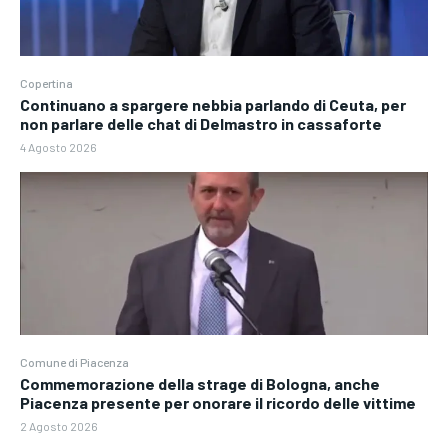
Copertina
Continuano a spargere nebbia parlando di Ceuta, per
non parlare delle chat di Delmastro in cassaforte
4 Agosto 2026
Comune di Piacenza
Commemorazione della strage di Bologna, anche
Piacenza presente per onorare il ricordo delle vittime
2 Agosto 2026