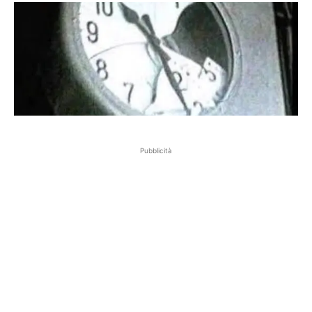
Pubblicità