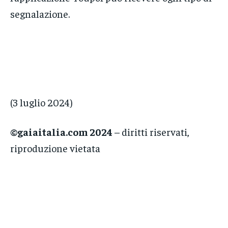
segnalazione.
(3 luglio 2024)
©gaiaitalia.com 2024
– diritti riservati,
riproduzione vietata