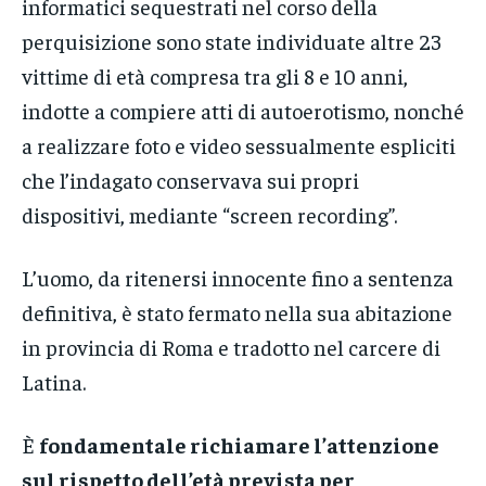
informatici sequestrati nel corso della
perquisizione sono state individuate altre 23
vittime di età compresa tra gli 8 e 10 anni,
indotte a compiere atti di autoerotismo, nonché
a realizzare foto e video sessualmente espliciti
che l’indagato conservava sui propri
dispositivi, mediante “screen recording”.
L’uomo, da ritenersi innocente fino a sentenza
definitiva, è stato fermato nella sua abitazione
in provincia di Roma e tradotto nel carcere di
Latina.
È
fondamentale richiamare l’attenzione
sul rispetto dell’età prevista per