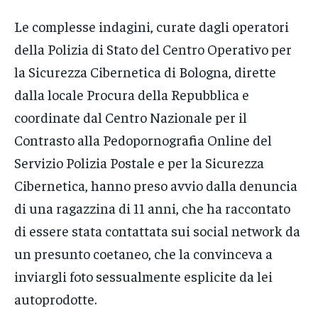
Le complesse indagini, curate dagli operatori
della Polizia di Stato del Centro Operativo per
la Sicurezza Cibernetica di Bologna, dirette
dalla locale Procura della Repubblica e
coordinate dal Centro Nazionale per il
Contrasto alla Pedopornografia Online del
Servizio Polizia Postale e per la Sicurezza
Cibernetica, hanno preso avvio dalla denuncia
di una ragazzina di 11 anni, che ha raccontato
di essere stata contattata sui social network da
un presunto coetaneo, che la convinceva a
inviargli foto sessualmente esplicite da lei
autoprodotte.