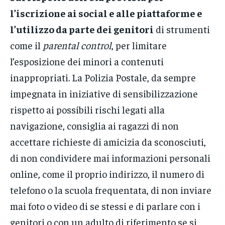
l’iscrizione ai social e alle piattaforme e
l’utilizzo da parte dei genitori
di strumenti
come il
parental control
, per limitare
l’esposizione dei minori a contenuti
inappropriati. La Polizia Postale, da sempre
impegnata in iniziative di sensibilizzazione
rispetto ai possibili rischi legati alla
navigazione, consiglia ai ragazzi di non
accettare richieste di amicizia da sconosciuti,
di non condividere mai informazioni personali
online, come il proprio indirizzo, il numero di
telefono o la scuola frequentata, di non inviare
mai foto o video di se stessi e di parlare con i
genitori o con un adulto di riferimento se si