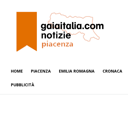
HOME
PIACENZA
EMILIA ROMAGNA
CRONACA
PUBBLICITÀ