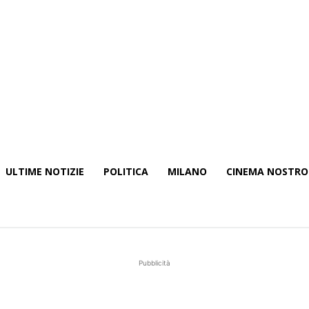
ULTIME NOTIZIE
POLITICA
MILANO
CINEMA NOSTRO
Pubblicità